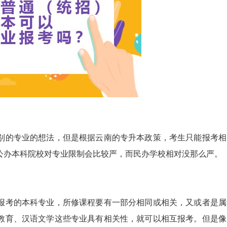
别的专业的想法，但是根据云南的专升本政策，考生只能报考相
公办本科院校对专业限制会比较严，而民办学校相对没那么严。
报考的本科专业，所修课程要有一部分相同或相关，又或者是属
教育、汉语文学这些专业具有相关性，就可以相互报考。但是像