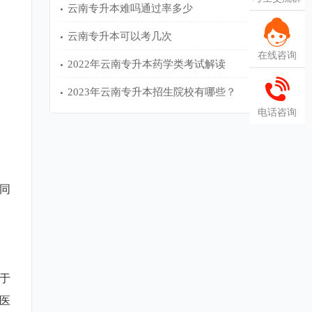
云南专升本难吗通过率多少
云南专升本可以考几次
在线咨询
2022年云南专升本药学类考试解读
2023年云南专升本招生院校有哪些？
电话咨询
同
于
医