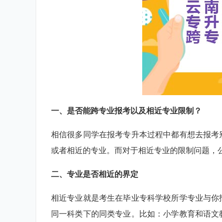
一、是否能跨专业报考以及相近专业限制？
相信很多同学在报考专升本过程中都有想去报考
或者相近的专业。而对于相近专业的限制问题，
二、专业是否相近的界定
相近专业就是考生在毕业专科学校所学专业与你
同一科类下的同类专业。比如：小学教育和语文