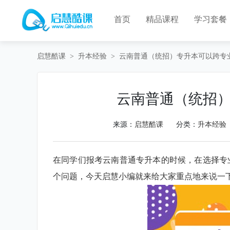
首页
精品课程
学习套餐
启慧酷课
>
升本经验
>
云南普通（统招）专升本可以跨专
云南普通（统招
来源：
启慧酷课
分类：
升本经验
在同学们报考云南普通专升本的时候，在选择专
个问题，今天启慧小编就来给大家重点地来说一