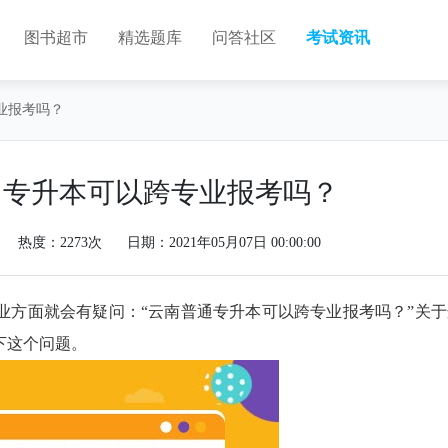
图书超市
精选题库
问答社区
考试资讯
业报考吗？
）专升本可以跨专业报考吗？
热度：2273次
日期：2021年05月07日 00:00:00
业方面就会有疑问：“云南普通专升本可以跨专业报考吗？”关于
下这个问题。