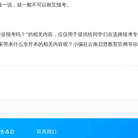
业一说，就一般不可以相互报考。
专业报考吗？”的相关内容，仅仅用于提供给同学们在选择报考专
家带来什么专升本的相关内容呢？小编在云南启慧教育官网等你
务条款
联系我们