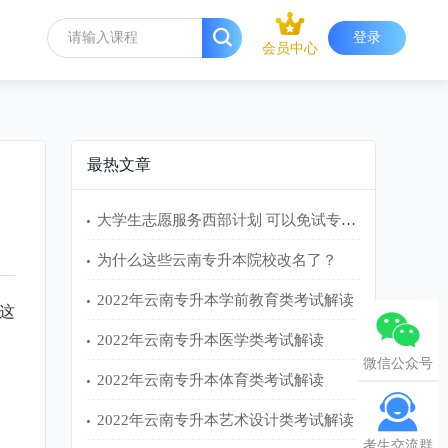
登录
会员中心
最热文章
大学生志愿服务西部计划 可以免试专升本吗？
为什么这些云南专升本院校改名了？
2022年云南专升本学前教育类考试解读
这
2022年云南专升本医学类考试解读
微信公众号
2022年云南专升本体育类考试解读
2022年云南专升本艺术设计类考试解读
考生交流群