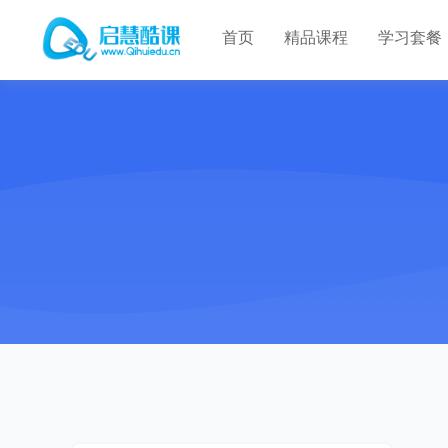
首页
精品课程
学习套餐