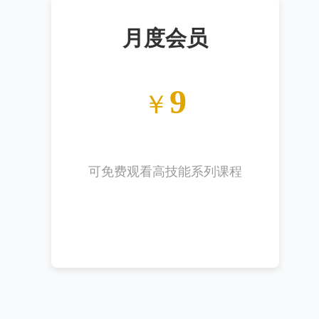
月度会员
9
￥
可免费观看高技能系列课程