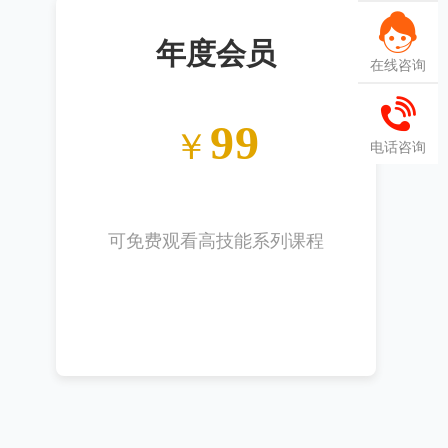
年度会员
在线咨询
99
￥
电话咨询
可免费观看高技能系列课程