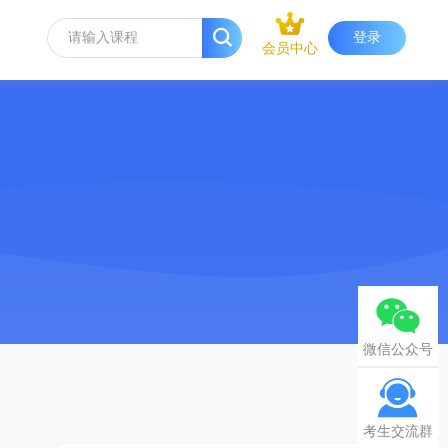
登录
会员中心
微信公众号
考生交流群