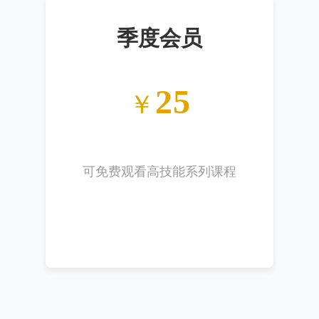
季度会员
25
￥
可免费观看高技能系列课程