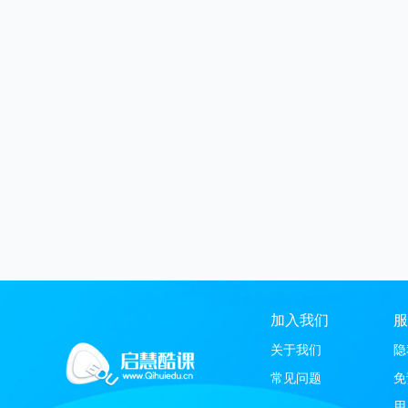
加入我们
服
关于我们
隐
常见问题
免
用