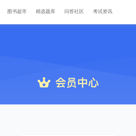
图书超市
精选题库
问答社区
考试资讯