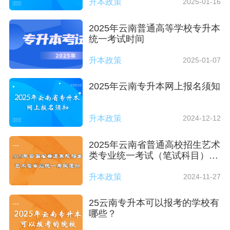
升本政策
2025-01-16
2025年云南普通高等学校专升本
统一考试时间
升本政策
2025-01-07
2025年云南专升本网上报名须知
升本政策
2024-12-12
2025年云南省普通高校招生艺术
类专业统一考试（笔试科目）须
知
升本政策
2024-11-27
25云南专升本可以报考的学校有
哪些？