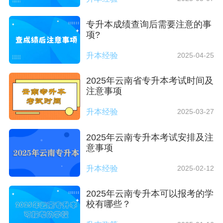
专升本成绩查询后需要注意的事
项?
升本经验
2025-04-25
2025年云南省专升本考试时间及
注意事项
升本经验
2025-03-27
2025年云南专升本考试安排及注
意事项
升本经验
2025-02-12
2025年云南专升本可以报考的学
校有哪些？