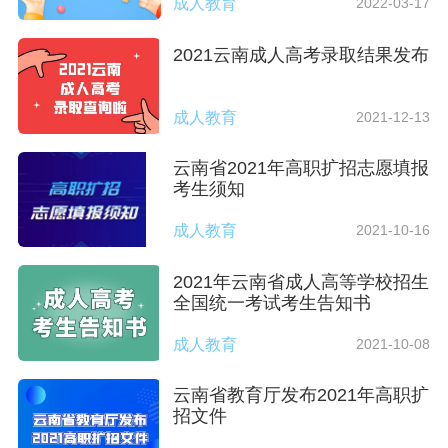
成人教育
2022-03-17
2021云南成人高考录取结果发布
成人教育
2021-12-13
云南省2021年高职扩招志愿填报
考生须知
成人教育
2021-10-16
2021年云南省成人高等学校招生
全国统一考试考生告知书
成人教育
2021-10-08
云南省教育厅发布2021年高职扩
招文件