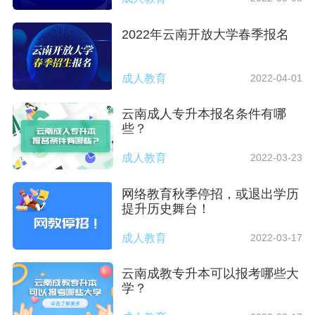
2022年云南开放大学春季报名
成人教育
2022-04-01
云南成人专升本报名条件有哪
些？
成人教育
2022-03-23
网络教育秋季停招，或退出学历
提升历史舞台！
成人教育
2022-03-17
云南成教专升本可以报考哪些大
学？