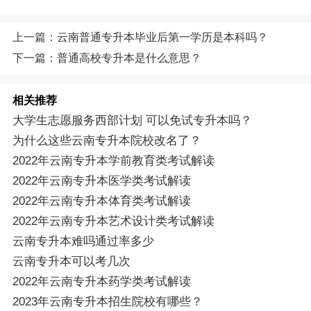
上一篇：云南普通专升本毕业后第一学历是本科吗？
下一篇：普通高校专升本是什么意思？
相关推荐
大学生志愿服务西部计划 可以免试专升本吗？
为什么这些云南专升本院校改名了？
2022年云南专升本学前教育类考试解读
2022年云南专升本医学类考试解读
2022年云南专升本体育类考试解读
2022年云南专升本艺术设计类考试解读
云南专升本难吗通过率多少
云南专升本可以考几次
2022年云南专升本药学类考试解读
2023年云南专升本招生院校有哪些？