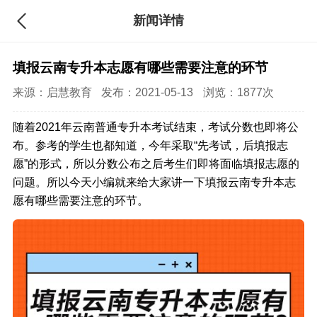
新闻详情
填报云南专升本志愿有哪些需要注意的环节
来源：
启慧教育
发布：2021-05-13
浏览：1877次
随着2021年云南普通专升本考试结束，考试分数也即将公
布。参考的学生也都知道，今年采取“先考试，后填报志
愿”的形式，所以分数公布之后考生们即将面临填报志愿的
问题。所以今天小编就来给大家讲一下填报云南专升本志
愿有哪些需要注意的环节。