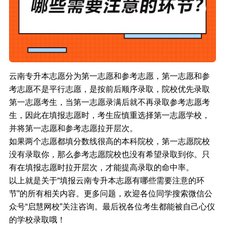
云南专升本志愿分为第一志愿和参考志愿，第一志愿和参
考志愿不是平行志愿，是按前后顺序录取，院校优先录取
第一志愿考生，当第一志愿录满后就不再录取参考志愿考
生，因此在填报志愿时，考生应慎重选择第一志愿学校，
并将第一志愿和参考志愿拉开层次。
如果两个志愿都填分数线很高的本科院校，第一志愿院校
没有录取你，那么参考志愿院校也没有希望录取到你。只
有在填报志愿时拉开层次，才能提高录取的命中率。
以上就是关于“填报云南专升本志愿有哪些需要注意的环
节”的所有相关内容。更多问题，欢迎各位同学搜索微信公
众号“启慧网校”关注咨询。最后祝各位考生都能被自己心仪
的学校录取哦！