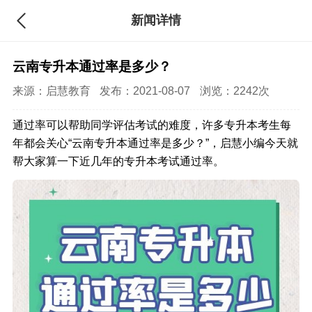
新闻详情
云南专升本通过率是多少？
来源：
启慧教育
发布：2021-08-07
浏览：2242次
通过率可以帮助同学评估考试的难度，许多专升本考生每
年都会关心“云南专升本通过率是多少？”，启慧小编今天就
帮大家算一下近几年的专升本考试通过率。