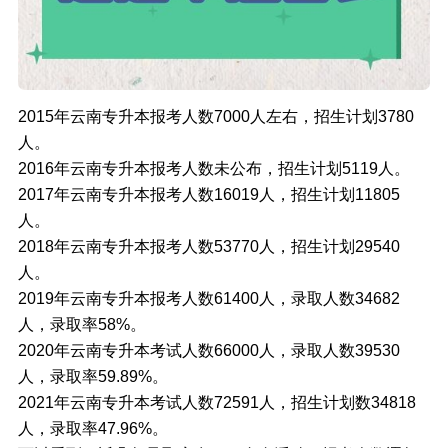
2015年云南专升本报考人数7000人左右，招生计划3780
人。
2016年云南专升本报考人数未公布，招生计划5119人。
2017年云南专升本报考人数16019人，招生计划11805
人。
2018年云南专升本报考人数53770人，招生计划29540
人。
2019年云南专升本报考人数61400人，录取人数34682
人，录取率58%。
2020年云南专升本考试人数66000人，录取人数39530
人，录取率59.89%。
2021年云南专升本考试人数72591人，招生计划数34818
人，录取率47.96%。