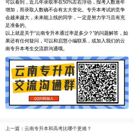
可以看到，近几年录取率在50%左右浮动，报考人数逐年
增加，而录取人数确不会有太大变化。专升本考试的竞争
会越来越大，未来能上线的同学，一定是努力学习且有充
足准备的。
以上就是关于“云南专升本通过率是多少？”的问题解答，如
果还有任何疑问，可以和启慧小编联系，或加入我们的云
南专升本考生交流群沟通哦。
上一篇：云南专升本和高考比哪个更难？