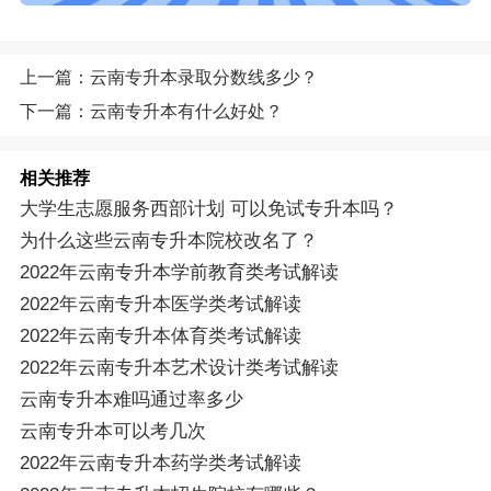
上一篇：云南专升本录取分数线多少？
下一篇：云南专升本有什么好处？
相关推荐
大学生志愿服务西部计划 可以免试专升本吗？
为什么这些云南专升本院校改名了？
2022年云南专升本学前教育类考试解读
2022年云南专升本医学类考试解读
2022年云南专升本体育类考试解读
2022年云南专升本艺术设计类考试解读
云南专升本难吗通过率多少
云南专升本可以考几次
2022年云南专升本药学类考试解读