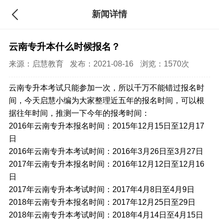
新闻详情
云南专升本什么时候报名？
来源：
启慧教育
发布：2021-08-16
浏览：1570次
云南专升本考试只能参加一次，所以千万不能错过报名时
间，今天启慧小编为大家整理近五年的报名时间，可以根
据往年时间，推测一下今年的报考时间：
2016年云南专升本报名时间：2015年12月15日至12月17
日
2016年云南专升本考试时间：2016年3月26日至3月27日
2017年云南专升本报名时间：2016年12月12日至12月16
日
2017年云南专升本考试时间：2017年4月8日至4月9日
2018年云南专升本报名时间：2017年12月25日至29日
2018年云南专升本考试时间：2018年4月14日至4月15日