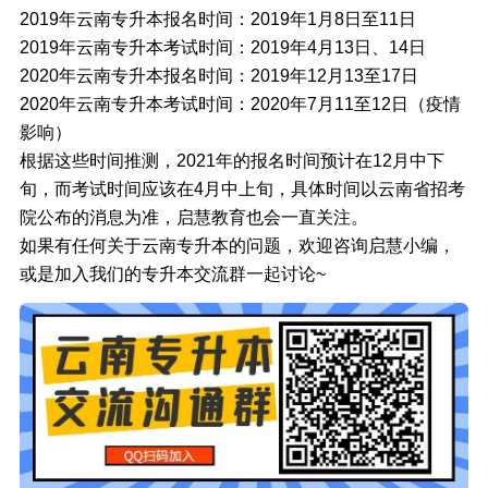
2019年云南专升本报名时间：2019年1月8日至11日
2019年云南专升本考试时间：2019年4月13日、14日
2020年云南专升本报名时间：2019年12月13至17日
2020年云南专升本考试时间：2020年7月11至12日（疫情
影响）
根据这些时间推测，2021年的报名时间预计在12月中下
旬，而考试时间应该在4月中上旬，具体时间以云南省招考
院公布的消息为准，启慧教育也会一直关注。
如果有任何关于云南专升本的问题，欢迎咨询启慧小编，
或是加入我们的专升本交流群一起讨论~