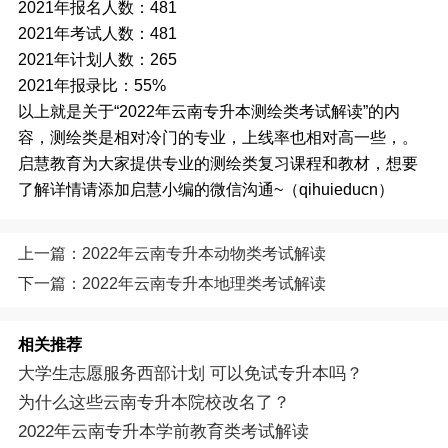
2021年报名人数：481
2021年考试人数：481
2021年计划人数：265
2021年报录比：55%
以上就是关于“2022年云南专升本测绘类考试解读”的内
容，测绘类是相对冷门的专业，上线率也相对高一些，。
启慧教育为大家提供专业的测绘类复习课程和教材，想要
了解详情请添加启慧小编的微信沟通~（qihuieducn）
上一篇：2022年云南专升本动物类考试解读
下一篇：2022年云南专升本地理类考试解读
相关推荐
大学生志愿服务西部计划 可以免试专升本吗？
为什么这些云南专升本院校改名了？
2022年云南专升本学前教育类考试解读