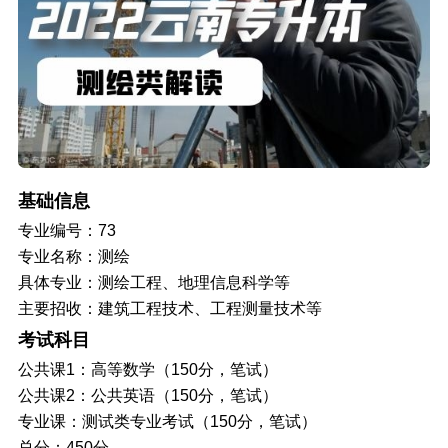
基础信息
专业编号：73
专业名称：测绘
具体专业：测绘工程、地理信息科学等
主要招收：建筑工程技术、工程测量技术等
考试科目
公共课1：高等数学（150分，笔试）
公共课2：公共英语（150分，笔试）
专业课：测试类专业考试（150分，笔试）
总分：450分