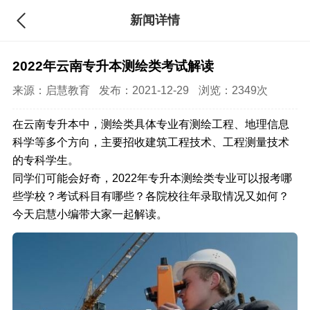
新闻详情
2022年云南专升本测绘类考试解读
来源：
启慧教育
发布：2021-12-29
浏览：2349次
在云南专升本中，测绘类具体专业有测绘工程、地理信息
科学等多个方向，主要招收建筑工程技术、工程测量技术
的专科学生。
同学们可能会好奇，2022年专升本测绘类专业可以报考哪
些学校？考试科目有哪些？各院校往年录取情况又如何？
今天启慧小编带大家一起解读。