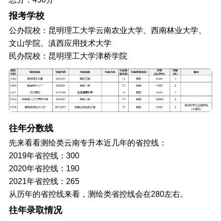
报考学校
公办院校：昆明理工大学云南农业大学、西南林业大学、
文山学院、滇西应用技术大学
民办院校：昆明理工大学津桥学院
往年分数线
先来看看测绘类云南专升本近几年的省控线：
2019年省控线：300
2020年省控线：190
2021年省控线：265
从历年的省控线来看，测绘类省控线会在280左右。
往年录取情况