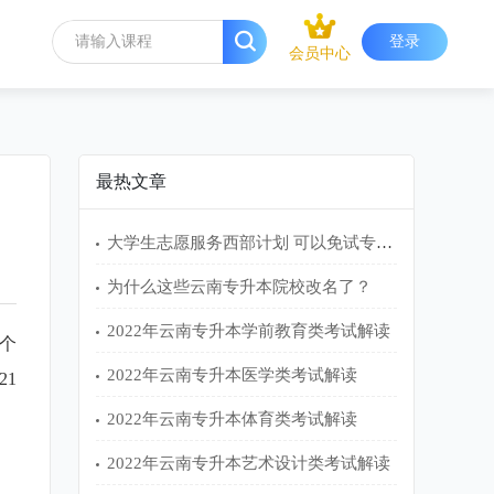
登录
会员中心
最热文章
大学生志愿服务西部计划 可以免试专升本吗？
为什么这些云南专升本院校改名了？
2022年云南专升本学前教育类考试解读
个
2022年云南专升本医学类考试解读
1
2022年云南专升本体育类考试解读
2022年云南专升本艺术设计类考试解读