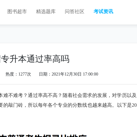
图书超市
精选题库
问答社区
考试资讯
招专升本通过率高吗
热度：1277次
日期：2021年12月30日 17:00:00
本难不难考？通过率高不高？随着社会需求的发展，对学历以及
的敲门砖，所以每年各个专业的分数线也越来越高。以下是202