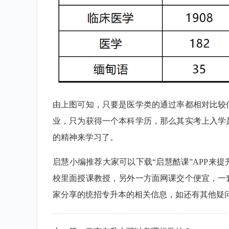
由上图可知，只要是医学类的通过率都相对比较
业，只为获得一个本科学历，那么其实考上入学
的精神来学习了。
启慧小编推荐大家可以下载“启慧酷课”APP来
校里面授课教授，另外一方面网课交个便宜，一
家分享的统招专升本的相关信息，如还有其他疑