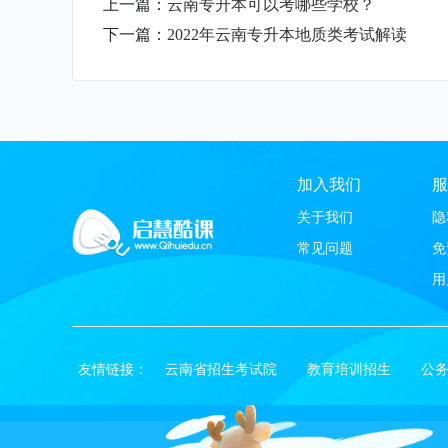
上一篇：
云南专升本可以考哪些学校？
下一篇：
2022年云南专升本地质类考试解读
加入我们
服
关于我们
隐
常见问题
免
用
友情链接：
云南省招生考试院
教育培训招生
公