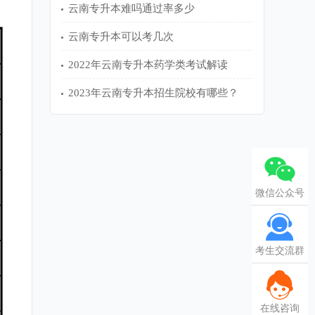
云南专升本难吗通过率多少
云南专升本可以考几次
2022年云南专升本药学类考试解读
2023年云南专升本招生院校有哪些？
微信公众号
考生交流群
在线咨询