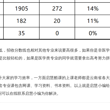
低，招收分数线也相对其他专业来说要高很多，如果你是非医学
是比较轻松的，如果是医学类专业的同学就需要拿出高考努力拼
提升大家的学习效率，一方面启慧酷课的上课老师都是云南省各大
套专业课包含网课、学习资料、书本资料。以上就是启慧小编给
问可以在线联系启慧小编为你解决。