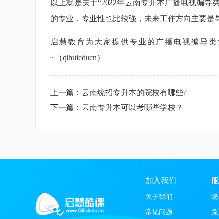
以上就是关于“2022年云南专升本广播电视编导
的专业，专业性也比较强，未来工作方向主要是
启慧教育为大家提供专业的广播电视编导类
~（qihuieducn）
上一篇：
云南统招专升本的院校有哪些?
下一篇：
云南专升本可以考哪些学校？
加入我们
服
关于我们
隐
常见问题
免