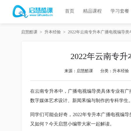
首页
精品课程
学习套餐
启慧酷课
>
升本经验
>
2022年云南专升本广播电视编导类
2022年云南专
来源：
启慧酷课
分类：
升本经验
在云南专升本中，广播电视编导类具体专业有广
数字媒体艺术设计、新闻釆编与制作的专科学生
同学们可能会好奇，2022年专升本广播电视编
又如何？今天启慧小编带大家一起解读。