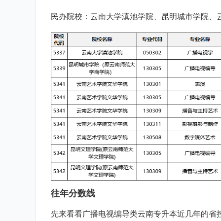
民办院校：云南大学滇池学院、昆明城市学院、
往年分数线
先来看看广播电视编导类云南专升本近几年的省