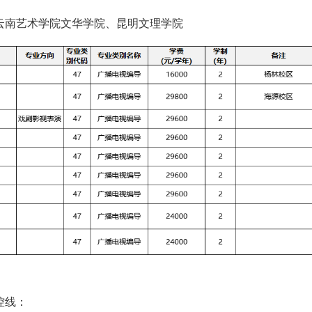
云南艺术学院文华学院、昆明文理学院
控线：