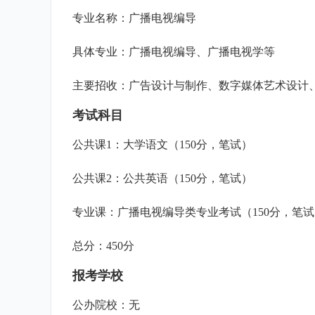
专业名称：广播电视编导
具体专业：广播电视编导、广播电视学等
主要招收：广告设计与制作、数字媒体艺术设计
考试科目
公共课1：大学语文（150分，笔试）
公共课2：公共英语（150分，笔试）
专业课：广播电视编导类专业考试（150分，笔试
总分：450分
报考学校
公办院校：无