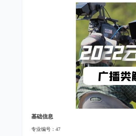
基础信息
专业编号：47