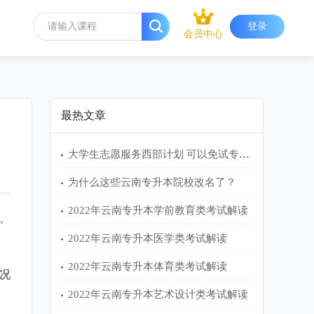
登录
会员中心
最热文章
大学生志愿服务西部计划 可以免试专升本吗？
为什么这些云南专升本院校改名了？
2022年云南专升本学前教育类考试解读
、
2022年云南专升本医学类考试解读
2022年云南专升本体育类考试解读
况
2022年云南专升本艺术设计类考试解读