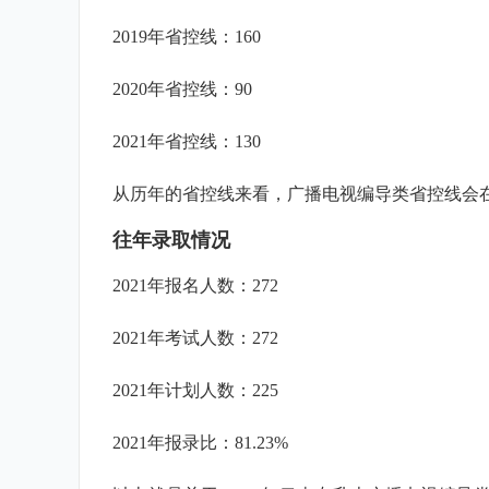
2019年省控线：160
2020年省控线：90
2021年省控线：130
从历年的省控线来看，广播电视编导类省控线会在
往年录取情况
2021年报名人数：272
2021年考试人数：272
2021年计划人数：225
2021年报录比：81.23%