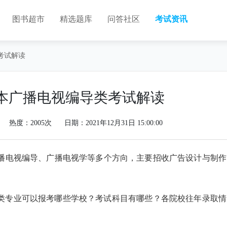
图书超市
精选题库
问答社区
考试资讯
考试解读
升本广播电视编导类考试解读
热度：2005次
日期：2021年12月31日 15:00:00
播电视编导、广播电视学等多个方向，主要招收广告设计与制作
。
导类专业可以报考哪些学校？考试科目有哪些？各院校往年录取情