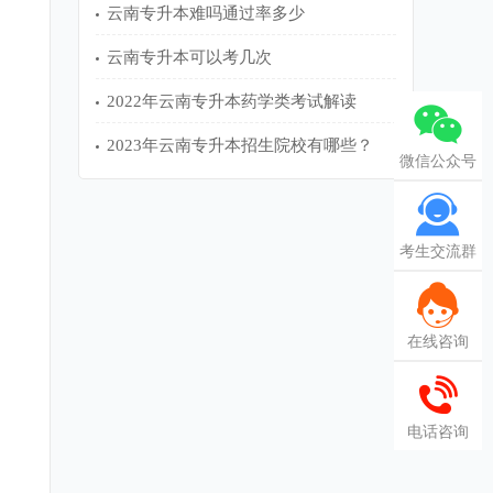
云南专升本难吗通过率多少
云南专升本可以考几次
2022年云南专升本药学类考试解读
2023年云南专升本招生院校有哪些？
微信公众号
考生交流群
在线咨询
电话咨询