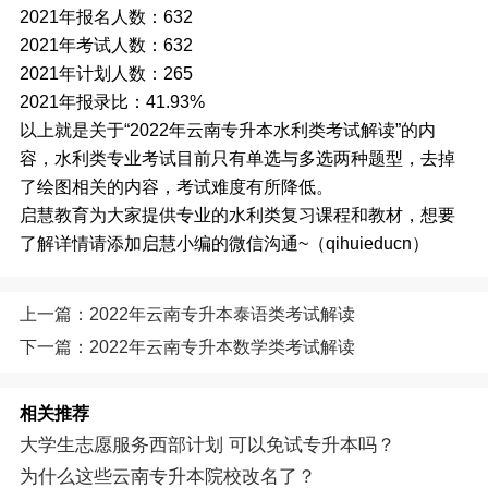
2021年报名人数：632
2021年考试人数：632
2021年计划人数：265
2021年报录比：41.93%
以上就是关于“2022年云南专升本水利类考试解读”的内
容，水利类专业考试目前只有单选与多选两种题型，去掉
了绘图相关的内容，考试难度有所降低。
启慧教育为大家提供专业的水利类复习课程和教材，想要
了解详情请添加启慧小编的微信沟通~（qihuieducn）
上一篇：2022年云南专升本泰语类考试解读
下一篇：2022年云南专升本数学类考试解读
相关推荐
大学生志愿服务西部计划 可以免试专升本吗？
为什么这些云南专升本院校改名了？