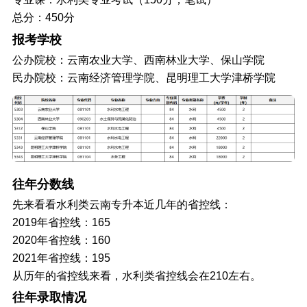
总分：450分
报考学校
公办院校：云南农业大学、西南林业大学、保山学院
民办院校：云南经济管理学院、昆明理工大学津桥学院
往年分数线
先来看看水利类云南专升本近几年的省控线：
2019年省控线：165
2020年省控线：160
2021年省控线：195
从历年的省控线来看，水利类省控线会在210左右。
往年录取情况