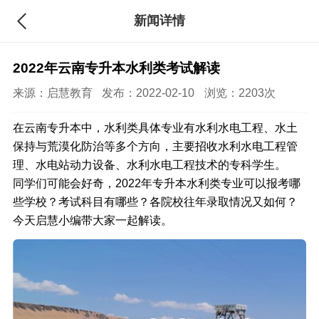
新闻详情
2022年云南专升本水利类考试解读
来源：
启慧教育
发布：2022-02-10
浏览：2203次
在云南专升本中，水利类具体专业有水利水电工程、水土
保持与荒漠化防治等多个方向，主要招收水利水电工程管
理、水电站动力设备、水利水电工程技术的专科学生。
同学们可能会好奇，2022年专升本水利类专业可以报考哪
些学校？考试科目有哪些？各院校往年录取情况又如何？
今天启慧小编带大家一起解读。