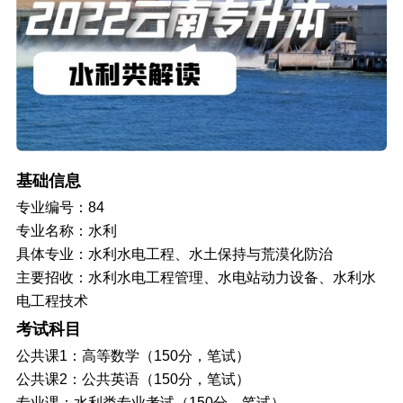
基础信息
专业编号：84
专业名称：水利
具体专业：水利水电工程、水土保持与荒漠化防治
主要招收：水利水电工程管理、水电站动力设备、水利水
电工程技术
考试科目
公共课1：高等数学（150分，笔试）
公共课2：公共英语（150分，笔试）
专业课：水利类专业考试（150分，笔试）