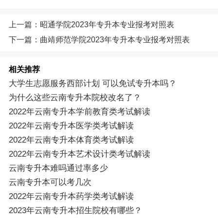
上一篇：昭通学院2023年专升本专业报考对照表
下一篇：曲靖师范学院2023年专升本专业报考对照表
相关推荐
大学生志愿服务西部计划 可以免试专升本吗？
为什么这些云南专升本院校改名了？
2022年云南专升本学前教育类考试解读
2022年云南专升本医学类考试解读
2022年云南专升本体育类考试解读
2022年云南专升本艺术设计类考试解读
云南专升本难吗通过率多少
云南专升本可以考几次
2022年云南专升本药学类考试解读
2023年云南专升本招生院校有哪些？