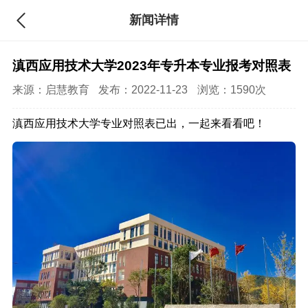
新闻详情
滇西应用技术大学2023年专升本专业报考对照表
来源：
启慧教育
发布：2022-11-23
浏览：1590次
滇西应用技术大学专业对照表已出，一起来看看吧！