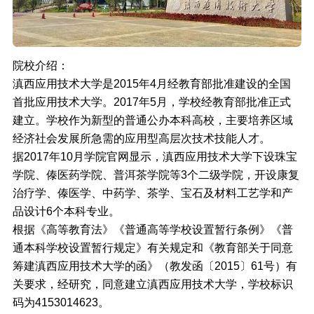
院校介绍：
滇西应用技术大学是2015年4月经教育部批准建设的全国
首批应用技术大学。2017年5月，学校经教育部批准正式
建立。学校作为新型的普通公办本科高校，主要培养区域
经济社会发展所急需的应用型高层次技术技能人才。
据2017年10月学院官网显示，滇西应用技术大学下设珠宝
学院、傣医药学院、普洱茶学院等3个二级学院，开设康复
治疗学、傣医学、中药学、茶学、宝石及材料工艺学和产
品设计6个本科专业。
根据《高等教育法》《普通高等学校设置暂行条例》《普
通本科学校设置暂行规定》有关规定和《教育部关于同意
筹建滇西应用技术大学的函》（教发函〔2015〕61号）有
关要求，经研究，同意建立滇西应用技术大学，学校标识
码为4153014623。