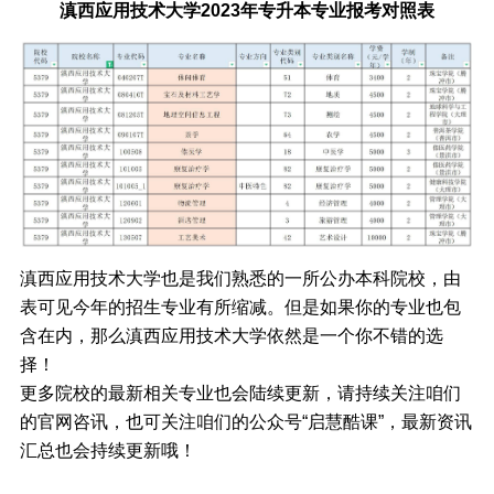
滇西应用技术大学2023年专升本专业报考对照表
滇西应用技术大学也是我们熟悉的一所公办本科院校，由
表可见今年的招生专业有所缩减。但是如果你的专业也包
含在内，那么滇西应用技术大学依然是一个你不错的选
择！
更多院校的最新相关专业也会陆续更新，请持续关注咱们
的官网咨讯，也可关注咱们的公众号“启慧酷课”，最新资讯
汇总也会持续更新哦！