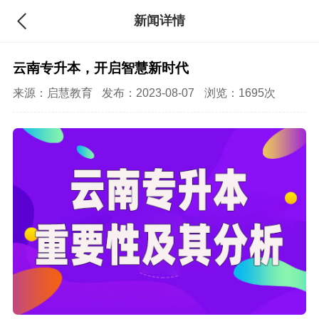
新闻详情
云南专升本，开启智慧新时代
来源：
启慧教育
发布：2023-08-07
浏览：1695次