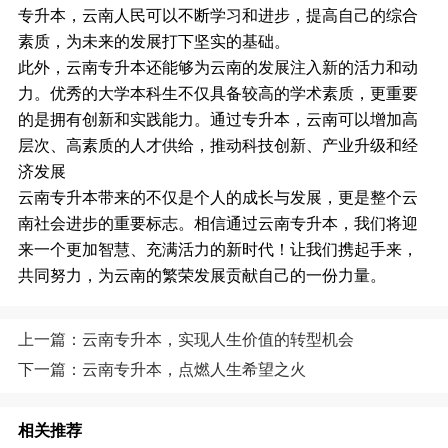
专升本，云南人民可以不断学习和进步，提高自己的综合
素质，为未来的发展打下坚实的基础。
此外，云南专升本还能够为云南的发展注入新的活力和动
力。优秀的大学本科生不仅具备较高的学术素质，更重要
的是拥有创新和实践能力。通过专升本，云南可以增加高
层次、高素质的人才供给，推动科技创新、产业升级和经
济发展
云南专升本带来的不仅是个人的成长与发展，更是整个云
南社会进步的重要标志。相信通过云南专升本，我们将迎
来一个更加智慧、充满活力的新时代！让我们携起手来，
共同努力，为云南的繁荣发展贡献自己的一份力量。
上一篇：云南专升本，实现人生价值的转型机会
下一篇：云南专升本，点燃人生希望之火
相关推荐