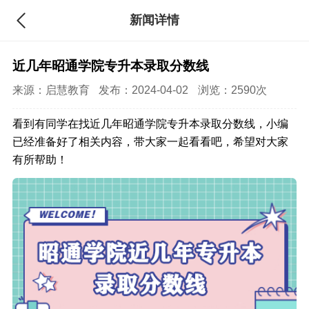
新闻详情
近几年昭通学院专升本录取分数线
来源：
启慧教育
发布：2024-04-02
浏览：2590次
看到有同学在找近几年昭通学院专升本录取分数线，小编
已经准备好了相关内容，带大家一起看看吧，希望对大家
有所帮助！