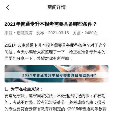
新闻详情
2021年普通专升本报考需要具备哪些条件？
来源：
启慧教育
发布：2021-03-15
浏览：2480次
2021年云南普通专升本报考需要具备哪些条件？对于这个
问题，今天小编给大家整理了一下，给正在准备专升本的
同学们分享一下，希望对你有所帮助：
1、对于在校生来说：
要遵纪守法，遵守国家宪法，不做违法乱纪的事；在校期
间，考试不作弊，没有记过等处分，各科成绩合格；报考
的专业要符合云南省教育厅制定的《2019年普通高等教育