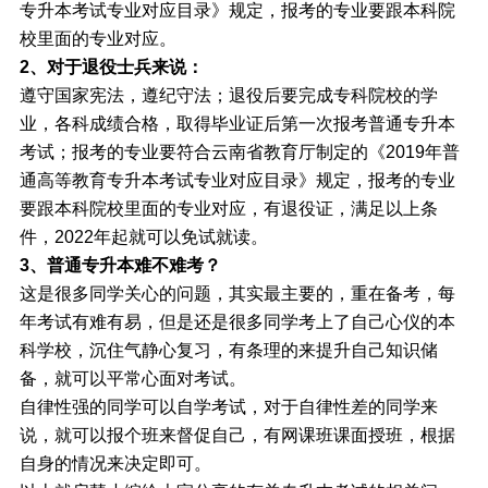
专升本考试专业对应目录》规定，报考的专业要跟本科院
校里面的专业对应。
2、对于退役士兵来说：
遵守国家宪法，遵纪守法；退役后要完成专科院校的学
业，各科成绩合格，取得毕业证后第一次报考普通专升本
考试；报考的专业要符合云南省教育厅制定的《2019年普
通高等教育专升本考试专业对应目录》规定，报考的专业
要跟本科院校里面的专业对应，有退役证，满足以上条
件，2022年起就可以免试就读。
3、普通专升本难不难考？
这是很多同学关心的问题，其实最主要的，重在备考，每
年考试有难有易，但是还是很多同学考上了自己心仪的本
科学校，沉住气静心复习，有条理的来提升自己知识储
备，就可以平常心面对考试。
自律性强的同学可以自学考试，对于自律性差的同学来
说，就可以报个班来督促自己，有网课班课面授班，根据
自身的情况来决定即可。