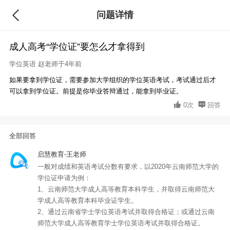
问题详情
回答
成人高考“学位证”要怎么才拿得到
学位英语
赵老师于4年前
如果要拿到学位证，需要参加大学组织的学位英语考试，考试通过后才
可以拿到学位证。前提是你毕业答辩通过，能拿到毕业证。
0次
回答
全部回答
启慧教育-王老师
一般对成绩和英语考试分数有要求，以2020年云南师范大学的
学位证申请为例：
1、云南师范大学成人高等教育本科学生，并取得云南师范大
学成人高等教育本科毕业证学生。
2、通过云南省学士学位英语考试并取得合格证；或通过云南
师范大学成人高等教育学士学位英语考试并取得合格证。