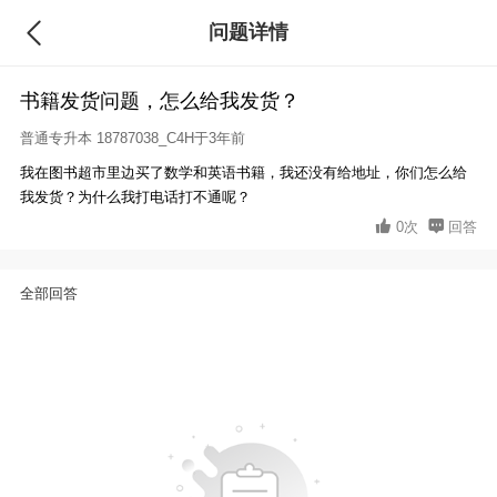
问题详情
回答
书籍发货问题，怎么给我发货？
普通专升本
18787038_C4H于3年前
我在图书超市里边买了数学和英语书籍，我还没有给地址，你们怎么给
我发货？为什么我打电话打不通呢？
0次
回答
全部回答