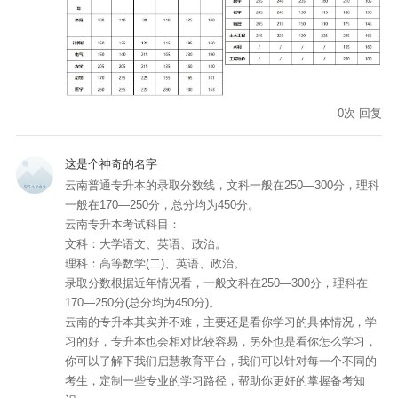
0
次
回复
这是个神奇的名字
云南普通专升本的录取分数线，文科一般在250—300分，理科
一般在170—250分，总分均为450分。
云南专升本考试科目：
文科：大学语文、英语、政治。
理科：高等数学(二)、英语、政治。
录取分数根据近年情况看，一般文科在250—300分，理科在
170—250分(总分均为450分)。
云南的专升本其实并不难，主要还是看你学习的具体情况，学
习的好，专升本也会相对比较容易，另外也是看你怎么学习，
你可以了解下我们启慧教育平台，我们可以针对每一个不同的
考生，定制一些专业的学习路径，帮助你更好的掌握备考知