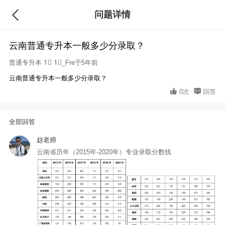
问题详情
回答
云南普通专升本一般多少分录取？
普通专升本
1⃣ 1⃣_Fre于5年前
云南普通专升本一般多少分录取？
0次
回答
全部回答
赵老师
云南省历年（2015年-2020年）专业录取分数线