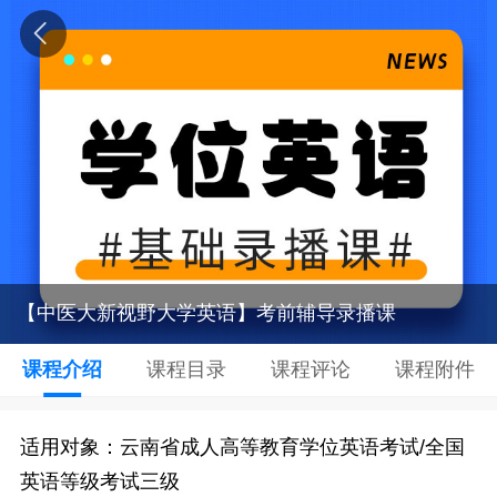
【中医大新视野大学英语】考前辅导录播课
课程介绍
课程目录
课程评论
课程附件
适用对象：云南省成人高等教育学位英语考试/全国
英语等级考试三级