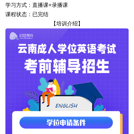
学习方式：直播课+录播课
课程状态：已完结
【培训介绍】