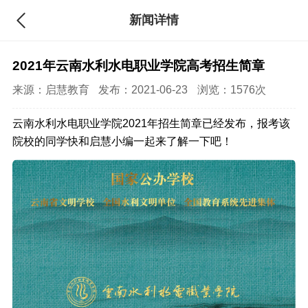
新闻详情
2021年云南水利水电职业学院高考招生简章
来源：
启慧教育
发布：2021-06-23
浏览：1576次
云南水利水电职业学院2021年招生简章已经发布，报考该
院校的同学快和启慧小编一起来了解一下吧！