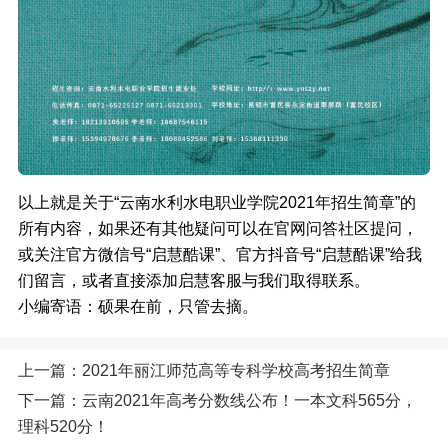
以上就是关于“云南水利水电职业学院2021年招生简章”的
所有内容，如果还有其他疑问可以在官网问答社区提问，
或关注官方微信号“启慧酷课”、官方抖音号“启慧酷课”给我
们留言，或者直接添加启慧客服与我们取得联系。
小编寄语：硕果在前，只管去摘。
上一篇：2021年丽江师范高等专科学校高考招生简章
下一篇：云南2021年高考分数线公布！一本文科565分，
理科520分！