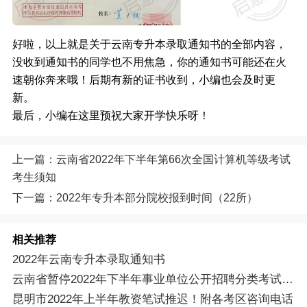
好啦，以上就是关于云南专升本录取通知书的全部内容，
没收到通知书的同学也不用焦急，你的通知书可能还在火
速朝你奔来哦！后期有新的证书收到，小编也会及时更
新。
最后，小编在这里预祝大家开学快乐呀！
上一篇：云南省2022年下半年第66次全国计算机等级考试
考生须知
下一篇：2022年专升本部分院校报到时间（22所）
相关推荐
2022年云南专升本录取通知书
云南省暂停2022年下半年事业单位公开招聘分类考试公共科目笔试
昆明市2022年上半年教资笔试推迟！附各考区咨询电话