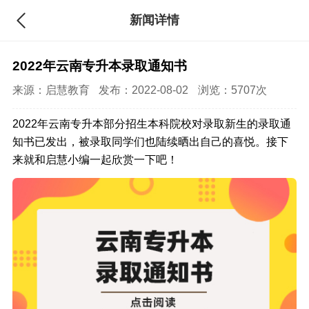
新闻详情
2022年云南专升本录取通知书
来源：
启慧教育
发布：2022-08-02
浏览：5707次
2022年云南专升本部分招生本科院校对录取新生的录取通
知书已发出，被录取同学们也陆续晒出自己的喜悦。接下
来就和启慧小编一起欣赏一下吧！