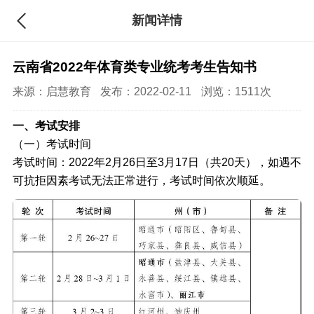
新闻详情
云南省2022年体育类专业统考考生告知书
来源：
启慧教育
发布：2022-02-11
浏览：1511次
一、考试安排
（一）考试时间
考试时间：2022年2月26日至3月17日（共20天），如遇不
可抗拒因素考试无法正常进行，考试时间依次顺延。