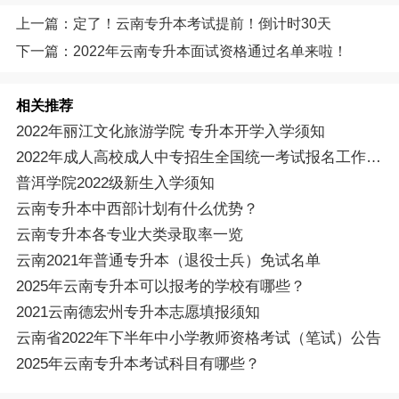
上一篇：定了！云南专升本考试提前！倒计时30天
下一篇：2022年云南专升本面试资格通过名单来啦！
相关推荐
2022年丽江文化旅游学院 专升本开学入学须知
2022年成人高校成人中专招生全国统一考试报名工作的通知
普洱学院2022级新生入学须知
云南专升本中西部计划有什么优势？
云南专升本各专业大类录取率一览
云南2021年普通专升本（退役士兵）免试名单
2025年云南专升本可以报考的学校有哪些？
2021云南德宏州专升本志愿填报须知
云南省2022年下半年中小学教师资格考试（笔试）公告
2025年云南专升本考试科目有哪些？