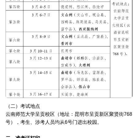
（二）考试地点
云南师范大学呈贡校区（地址：昆明市呈贡新区聚贤街768
号），考生、涉考人员均从6号门进出校园。