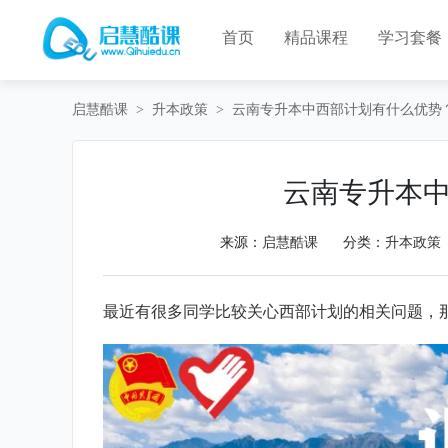
首页
精品课程
学习套餐
启慧酷课
>
升本政策
>
云南专升本中西部计划有什么优势
云南专升本
来源：
启慧酷课
分类：
升本政策
最近有很多同学比较关心西部计划的相关问题，