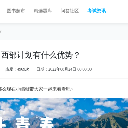
图书超市
精选题库
问答社区
考试资讯
？
中西部计划有什么优势？
热度：4969次
日期：2022年08月24日 00:00:00
那么现在小编就带大家一起来看看吧~