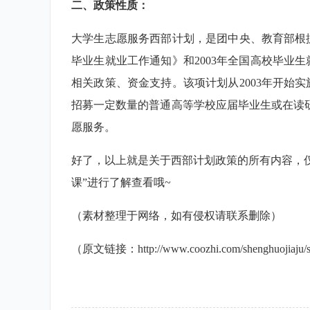
二、政策性质：
大学生志愿服务西部计划，是团中央、教育部根据
毕业生就业工作通知》和2003年全国高校毕业
相关政策、资金支持。该项计划从2003年开始
招募一定数量的普通高等学校应届毕业生或在读研
愿服务。
好了，以上就是关于西部计划政策的所有内容，
课”进行了解查看哦~
（素材整理于网络，如有侵权请联系删除）
（原文链接：http://www.coozhi.com/shenghuojiaju/s