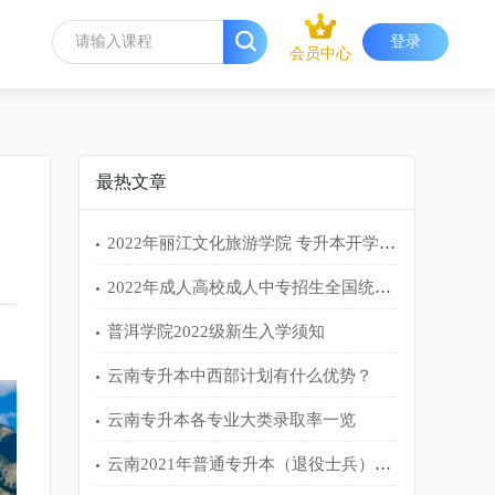
登录
会员中心
最热文章
2022年丽江文化旅游学院 专升本开学入学须知
2022年成人高校成人中专招生全国统一考试报名工作的通知
普洱学院2022级新生入学须知
云南专升本中西部计划有什么优势？
云南专升本各专业大类录取率一览
云南2021年普通专升本（退役士兵）免试名单