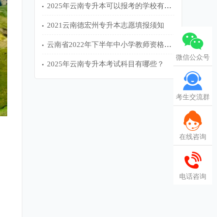
2025年云南专升本可以报考的学校有哪些？
2021云南德宏州专升本志愿填报须知
云南省2022年下半年中小学教师资格考试（笔试）公告
微信公众号
2025年云南专升本考试科目有哪些？
考生交流群
在线咨询
电话咨询