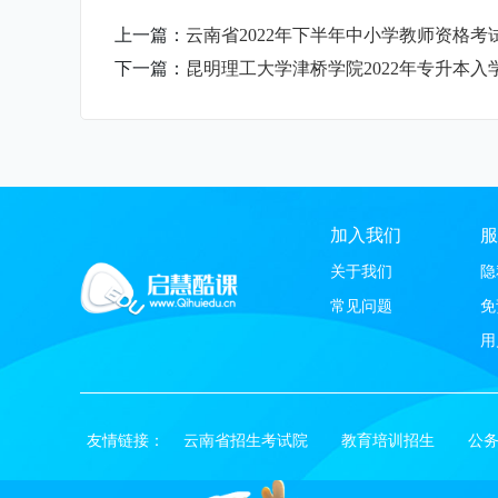
上一篇：
云南省2022年下半年中小学教师资格考
下一篇：
昆明理工大学津桥学院2022年专升本入
加入我们
服
关于我们
隐
常见问题
免
用
友情链接：
云南省招生考试院
教育培训招生
公