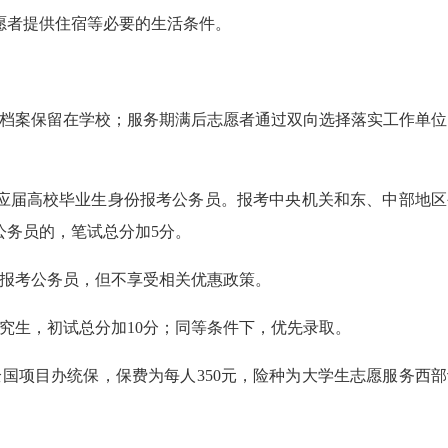
志愿者提供住宿等必要的生活条件。
、档案保留在学校；服务期满后志愿者通过双向选择落实工作单位
以应届高校毕业生身份报考公务员。报考中央机关和东、中部地区
公务员的，笔试总分加5分。
份报考公务员，但不享受相关优惠政策。
研究生，初试总分加10分；同等条件下，优先录取。
国项目办统保，保费为每人350元，险种为大学生志愿服务西部