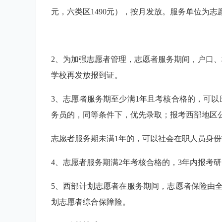
元，六类区1490元），按月发放。服务单位为
2、为加强志愿者管理，志愿者服务期间，户口
学校再发放报到证。
3、志愿者服务期至少满1年且考核合格的，可
务员的，同等条件下，优先录取；报考西部地区
志愿者服务期未满1年的，可以社会在职人员身
4、志愿者服务期满2年考核合格的，3年内报考
5、西部计划志愿者在服务期间，志愿者保险由全
划志愿者综合保障险。