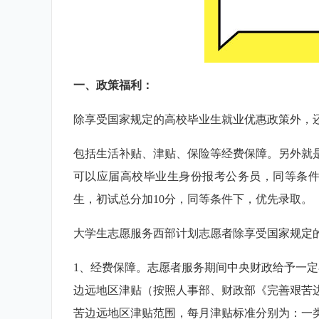
一、政策福利：
除享受国家规定的高校毕业生就业优惠政策外，
包括生活补贴、津贴、保险等经费保障。另外就
可以应届高校毕业生身份报考公务员，同等条件
生，初试总分加10分，同等条件下，优先录取。
大学生志愿服务西部计划志愿者除享受国家规定
1、经费保障。志愿者服务期间中央财政给予一定
边远地区津贴（按照人事部、财政部《完善艰苦边
苦边远地区津贴范围，每月津贴标准分别为：一类区1