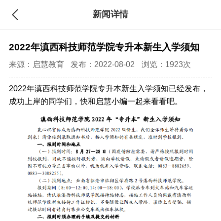
新闻详情
2022年滇西科技师范学院专升本新生入学须知
来源：
启慧教育
发布：2022-08-02
浏览：1923次
2022年滇西科技师范学院专升本新生入学须知已经发布，
成功上岸的同学们，快和启慧小编一起来看看吧。