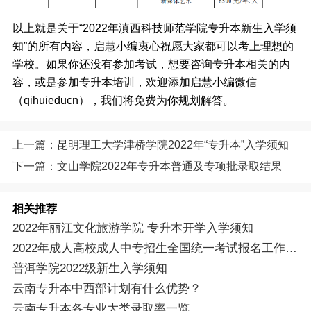
以上就是关于“2022年滇西科技师范学院专升本新生入学须
知”的所有内容，启慧小编衷心祝愿大家都可以考上理想的
学校。如果你还没有参加考试，想要咨询专升本相关的内
容，或是参加专升本培训，欢迎添加启慧小编微信
（qihuieducn），我们将免费为你规划解答。
上一篇：昆明理工大学津桥学院2022年“专升本”入学须知
下一篇：文山学院2022年专升本普通及专项批录取结果
相关推荐
2022年丽江文化旅游学院 专升本开学入学须知
2022年成人高校成人中专招生全国统一考试报名工作的通知
普洱学院2022级新生入学须知
云南专升本中西部计划有什么优势？
云南专升本各专业大类录取率一览