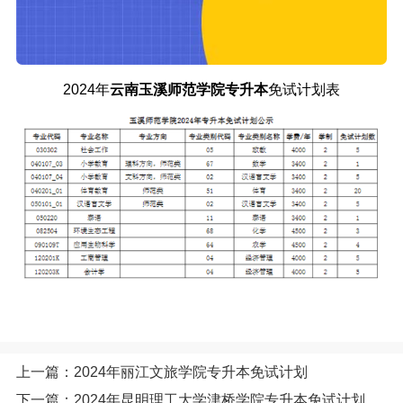
2024年
云南玉溪师范学院专升本
免试计划表
上一篇：2024年丽江文旅学院专升本免试计划
下一篇：2024年昆明理工大学津桥学院专升本免试计划