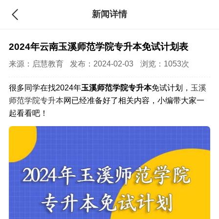
新闻详情
2024年云南玉溪师范学院专升本免试计划表
来源：
启慧教育
发布：2024-02-03
浏览：1053次
很多同学在找2024年
玉溪师范学院专升本
免试计划，
玉溪
师范学院专升本
网已经准备好了相关内容，小编带大家一
起看看吧！