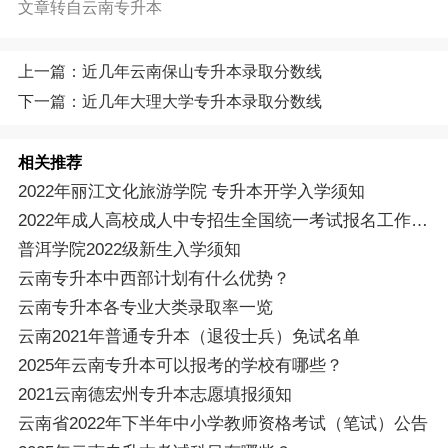
文章转自云南专升本
上一篇：近几年云南保山专升本录取分数线
下一篇：近几年大理大学专升本录取分数线
相关推荐
2022年丽江文化旅游学院 专升本开学入学须知
2022年成人高校成人中专招生全国统一考试报名工作的通知
普洱学院2022级新生入学须知
云南专升本中西部计划有什么优势？
云南专升本各专业大类录取率一览
云南2021年普通专升本（退役士兵）免试名单
2025年云南专升本可以报考的学校有哪些？
2021云南德宏州专升本志愿填报须知
云南省2022年下半年中小学教师资格考试（笔试）公告