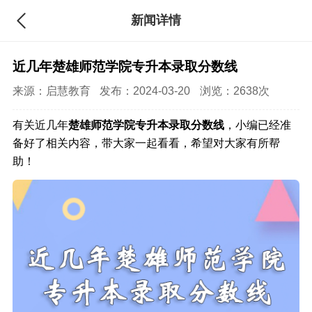
新闻详情
近几年楚雄师范学院专升本录取分数线
来源：
启慧教育
发布：2024-03-20
浏览：2638次
有关近几年
楚雄师范学院专升本录取分数线
，小编已经准
备好了相关内容，带大家一起看看，希望对大家有所帮
助！