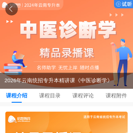
2026年云南统招专升本精讲课《中医诊断学》
课程介绍
课程目录
课程评论
课程附件