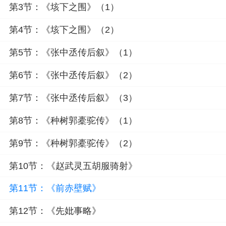
第3节：《垓下之围》（1）
第4节：《垓下之围》（2）
第5节：《张中丞传后叙》（1）
第6节：《张中丞传后叙》（2）
第7节：《张中丞传后叙》（3）
第8节：《种树郭橐驼传》（1）
第9节：《种树郭橐驼传》（2）
第10节：《赵武灵五胡服骑射》
第11节：《前赤壁赋》
第12节：《先妣事略》