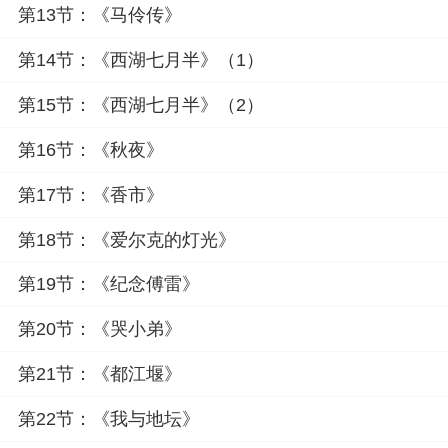
第13节：《马伶传》
第14节：《西湖七月半》（1）
第15节：《西湖七月半》（2）
第16节：《秋夜》
第17节：《香市》
第18节：《爱尔克的灯光》
第19节：《纪念傅雷》
第20节：《哭小弟》
第21节：《都江堰》
第22节：《我与地坛》