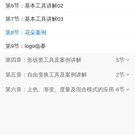
第6节：基本工具讲解02
第7节：基本工具讲解03
第8节：花朵案例
第9节：logo临摹
第四章：形状类工具及案例讲解
5节
第五章：自由变换工具及案例讲解
2节
第六章：上色、渐变、度量及混合模式的应用
6节