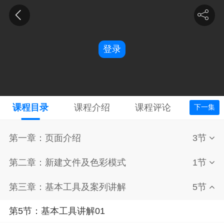
登录
课程目录
课程介绍
课程评论
下一集
第一章：页面介绍
3节
第二章：新建文件及色彩模式
1节
第三章：基本工具及案列讲解
5节
第5节：基本工具讲解01