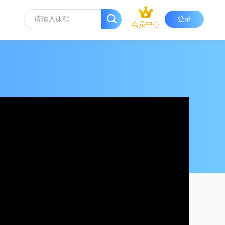
登录
会员中心