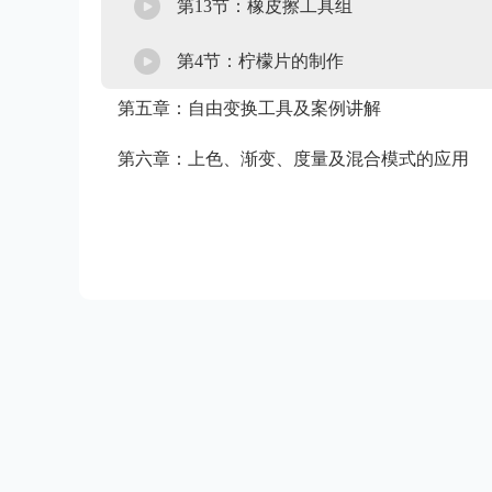
第13节：橡皮擦工具组
第4节：柠檬片的制作
第五章：自由变换工具及案例讲解
第六章：上色、渐变、度量及混合模式的应用