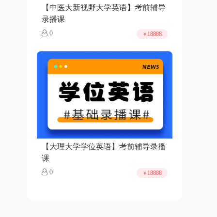
【中医大新视野大学英语】考前辅导
录播课
0
18888
￥
【大理大学学位英语】考前辅导录播
课
0
18888
￥