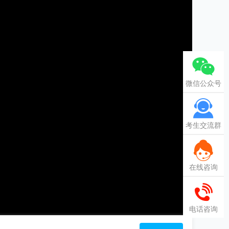
微信公众号
考生交流群
在线咨询
电话咨询