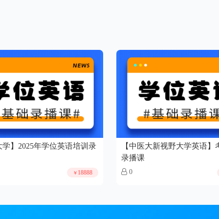
学】2025年学位英语培训录
【中医大新视野大学英语】
录播课
0
18888
￥