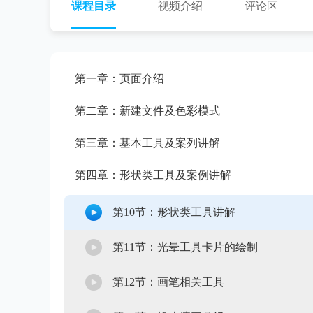
课程目录
视频介绍
评论区
第一章：页面介绍
第二章：新建文件及色彩模式
第三章：基本工具及案列讲解
第四章：形状类工具及案例讲解
第10节：形状类工具讲解
第11节：光晕工具卡片的绘制
第12节：画笔相关工具