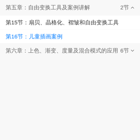
第五章：自由变换工具及案例讲解
2节
第15节：扇贝、晶格化、褶皱和自由变换工具
第16节：儿童插画案例
第六章：上色、渐变、度量及混合模式的应用
6节