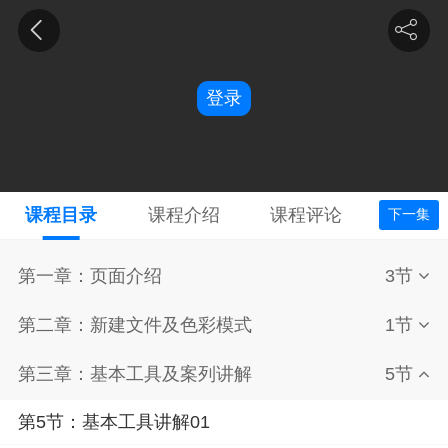
登录
课程目录
课程介绍
课程评论
下一集
第一章：页面介绍
3节
第二章：新建文件及色彩模式
1节
第三章：基本工具及案列讲解
5节
第5节：基本工具讲解01