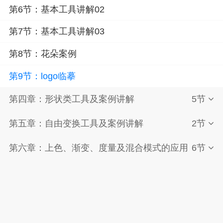
第6节：基本工具讲解02
第7节：基本工具讲解03
第8节：花朵案例
第9节：logo临摹
第四章：形状类工具及案例讲解
5节
第五章：自由变换工具及案例讲解
2节
第六章：上色、渐变、度量及混合模式的应用
6节